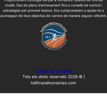
nivells. Des de plans d’entrenament fins a consells de nutrició i
estratègies per prevenir lesions. Ens comprometem a ajudar-te a
aconseguir els teus objectius de carrera de manera segura i eficient.
Política de privacitat
Tots els drets reservats 2026 © |
halfmarathonseries.com