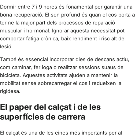
Dormir entre 7 i 9 hores és fonamental per garantir una
bona recuperació. El son profund és quan el cos porta a
terme la major part dels processos de reparació
muscular i hormonal. Ignorar aquesta necessitat pot
comportar fatiga crònica, baix rendiment i risc alt de
lesió.
També és essencial incorporar dies de descans actiu,
com caminar, fer ioga o realitzar sessions suaus de
bicicleta. Aquestes activitats ajuden a mantenir la
mobilitat sense sobrecarregar el cos i redueixen la
rigidesa.
El paper del calçat i de les
superfícies de carrera
El calçat és una de les eines més importants per al