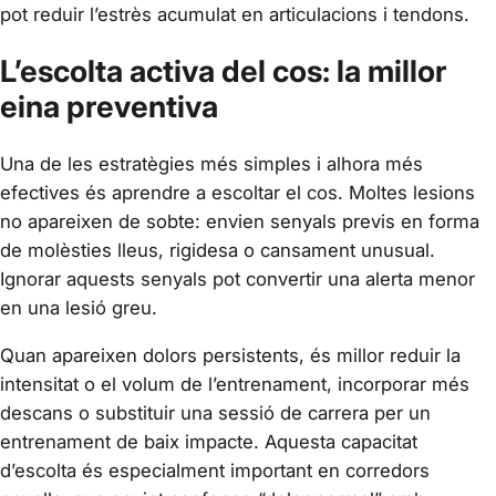
pot reduir l’estrès acumulat en articulacions i tendons.
L’escolta activa del cos: la millor
eina preventiva
Una de les estratègies més simples i alhora més
efectives és aprendre a escoltar el cos. Moltes lesions
no apareixen de sobte: envien senyals previs en forma
de molèsties lleus, rigidesa o cansament unusual.
Ignorar aquests senyals pot convertir una alerta menor
en una lesió greu.
Quan apareixen dolors persistents, és millor reduir la
intensitat o el volum de l’entrenament, incorporar més
descans o substituir una sessió de carrera per un
entrenament de baix impacte. Aquesta capacitat
d’escolta és especialment important en corredors