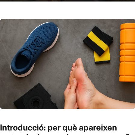
Introducció: per què apareixen