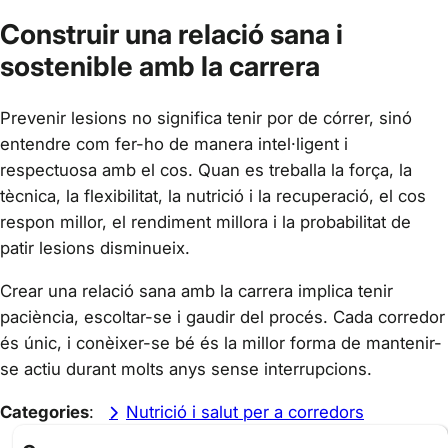
Construir una relació sana i
sostenible amb la carrera
Prevenir lesions no significa tenir por de córrer, sinó
entendre com fer-ho de manera intel·ligent i
respectuosa amb el cos. Quan es treballa la força, la
tècnica, la flexibilitat, la nutrició i la recuperació, el cos
respon millor, el rendiment millora i la probabilitat de
patir lesions disminueix.
Crear una relació sana amb la carrera implica tenir
paciència, escoltar-se i gaudir del procés. Cada corredor
és únic, i conèixer-se bé és la millor forma de mantenir-
se actiu durant molts anys sense interrupcions.
Categories
:
Nutrició i salut per a corredors