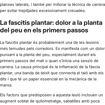
planxes laterals, i també per millorar la tècnica de carrera
per evitar trepitjades excessivament creuades.
La fascitis plantar: dolor a la planta
del peu en els primers passos
La fascitis plantar és probablement una de les lesions
més temudes pels corredors. Es manifesta com un dolor
punxant a la planta del peu, especialment durant els
primers passos del matí o quan s’inicia una sessió de
carrera. La causa principal és la inflamació de la fàscia
plantar, una banda de teixit que connecta el taló amb els
dits i que té un paper essencial en la mecànica de la
marxa.
Els factors que predisposen a aquesta lesió inclouen un
augment sobtat de quilometratge, sabatilles amb poca