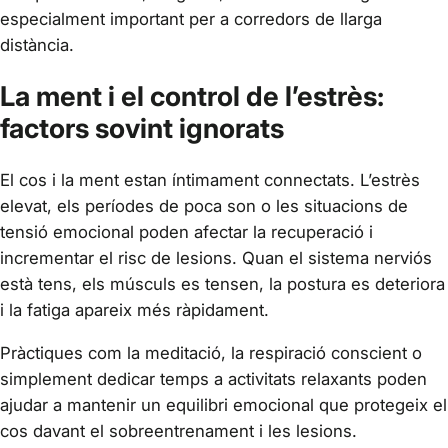
especialment important per a corredors de llarga
distància.
La ment i el control de l’estrès:
factors sovint ignorats
El cos i la ment estan íntimament connectats. L’estrès
elevat, els períodes de poca son o les situacions de
tensió emocional poden afectar la recuperació i
incrementar el risc de lesions. Quan el sistema nerviós
està tens, els músculs es tensen, la postura es deteriora
i la fatiga apareix més ràpidament.
Pràctiques com la meditació, la respiració conscient o
simplement dedicar temps a activitats relaxants poden
ajudar a mantenir un equilibri emocional que protegeix el
cos davant el sobreentrenament i les lesions.