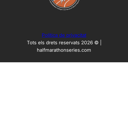
Política de privacitat
Tots els drets reservats 2026 © |
halfmarathonseries.com