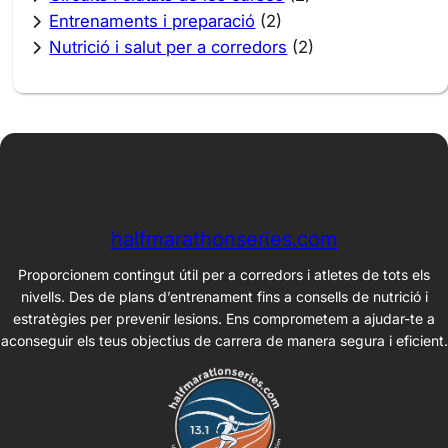
Entrenaments i preparació
(2)
Nutrició i salut per a corredors
(2)
halfmarathonseries.com
Proporcionem contingut útil per a corredors i atletes de tots els
nivells. Des de plans d’entrenament fins a consells de nutrició i
estratègies per prevenir lesions. Ens comprometem a ajudar-te a
aconseguir els teus objectius de carrera de manera segura i eficient.