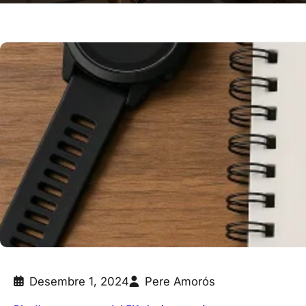
Desembre 1, 2024
Pere Amorós